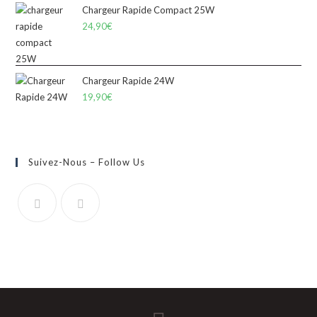
Chargeur Rapide Compact 25W
24,90
€
Chargeur Rapide 24W
19,90
€
Suivez-Nous – Follow Us