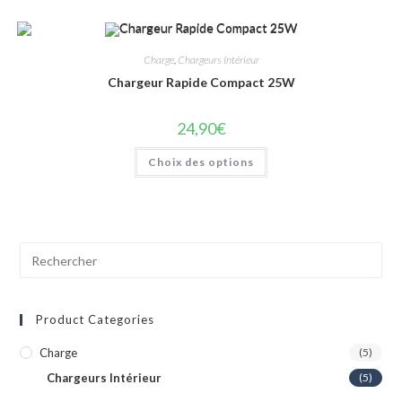
Charge
,
Chargeurs Intérieur
Chargeur Rapide Compact 25W
24,90
€
Choix des options
Product Categories
Charge
(5)
Chargeurs Intérieur
(5)