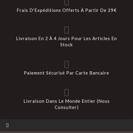
Frais D'Expéditions Offerts À Partir De 29€
Livraison En 2 À 4 Jours Pour Les Articles En
Stock
Paiement Sécurisé Par Carte Bancaire
Livraison Dans Le Monde Entier (Nous
Consulter)