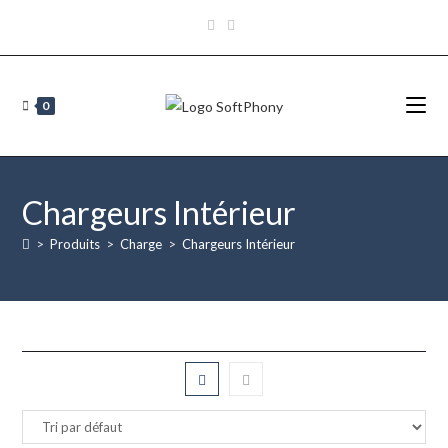
0
Chargeurs Intérieur
>
Produits
>
Charge
>
Chargeurs Intérieur